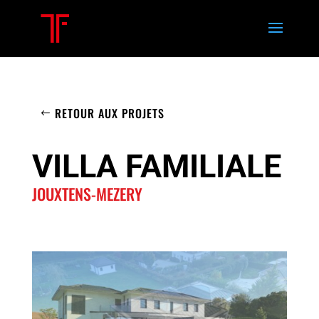
RETOUR AUX PROJETS
VILLA FAMILIALE
JOUXTENS-MEZERY