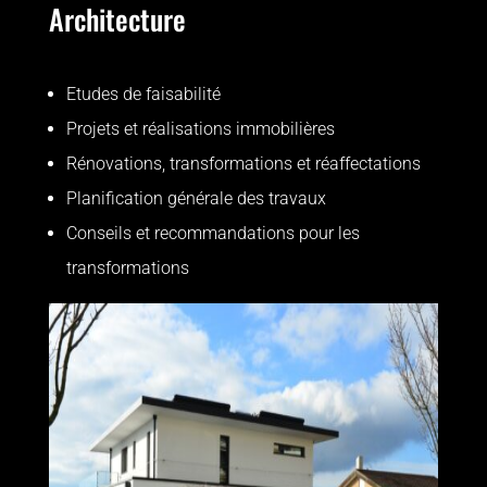
Architecture
Etudes de faisabilité
Projets et réalisations immobilières
Rénovations, transformations et réaffectations
Planification générale des travaux
Conseils et recommandations pour les
transformations