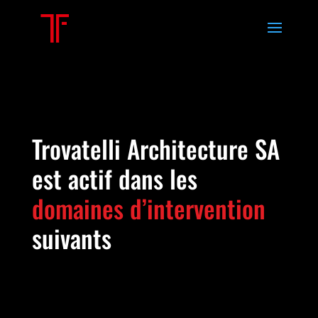
Trovatelli Architecture SA
est actif dans les
domaines d’intervention
suivants