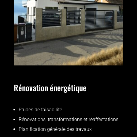
Rénovation énergétique
Etudes de faisabilité
Rénovations, transformations et réaffectations
Planification générale des travaux