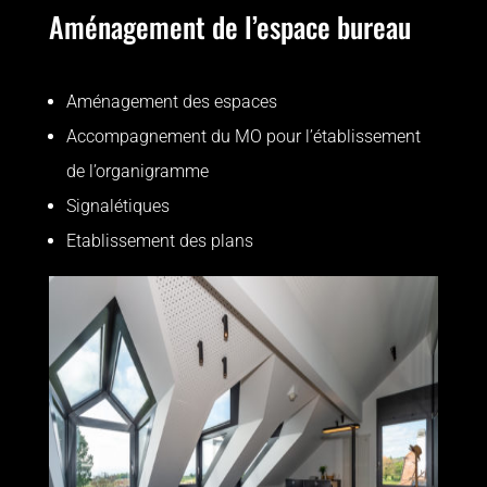
Aménagement de l’espace bureau
Aménagement des espaces
Accompagnement du MO pour l’établissement
de l’organigramme
Signalétiques
Etablissement des plans