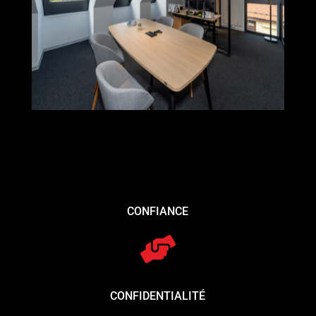
CONFIANCE

CONFIDENTIALITÉ