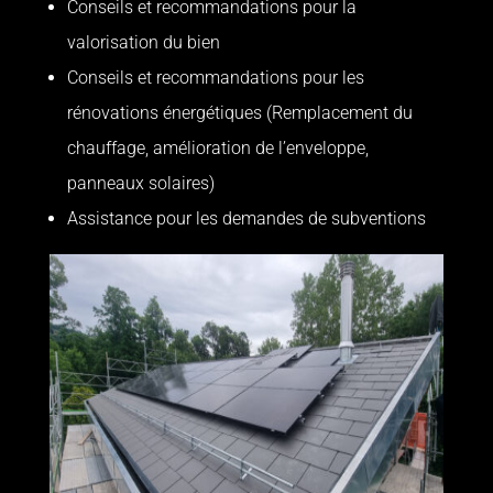
Conseils et recommandations pour la
valorisation du bien
Conseils et recommandations pour les
rénovations énergétiques (Remplacement du
chauffage, amélioration de l’enveloppe,
panneaux solaires)
Assistance pour les demandes de subventions