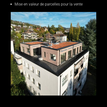
Mise en valeur de parcelles pour la vente