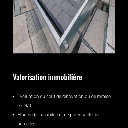
Valorisation immobilière
Evaluation du coût de rénovation ou de remise
en état
Etudes de faisabilité et de potentialité de
parcelles