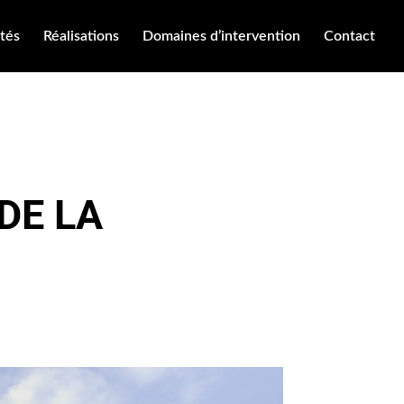
ités
Réalisations
Domaines d’intervention
Contact
DE LA