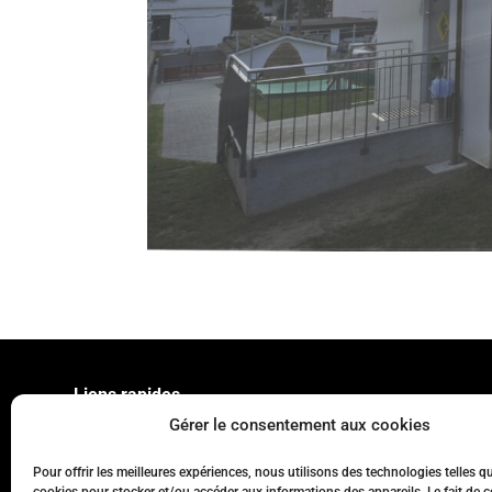
Liens rapides
Gérer le consentement aux cookies
Accueil
Pour offrir les meilleures expériences, nous utilisons des technologies telles q
Actualités