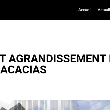
Accueil
Actual
T AGRANDISSEMENT 
 ACACIAS