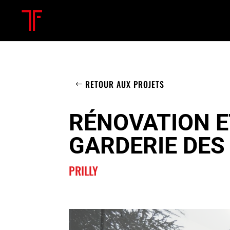
RETOUR AUX PROJETS
RÉNOVATION E
GARDERIE DES
PRILLY